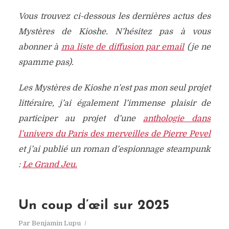
Vous trouvez ci-dessous les dernières actus des
Mystères de Kioshe. N’hésitez pas à vous
abonner à
ma liste de diffusion par email
(je ne
spamme pas).
Les Mystères de Kioshe n’est pas mon seul projet
littéraire, j’ai également l’immense plaisir de
participer au projet d’une
anthologie dans
l’univers du Paris des merveilles de Pierre Pevel
et j’ai publié un roman d’espionnage steampunk
:
Le Grand Jeu.
Un coup d’œil sur 2025
Par
Benjamin Lupu