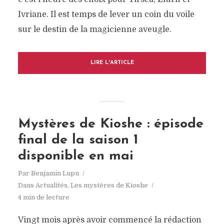
Ivriane. Il est temps de lever un coin du voile
sur le destin de la magicienne aveugle.
LIRE L'ARTICLE
Mystères de Kioshe : épisode
final de la saison 1
disponible en mai
Par
Benjamin Lupu
Dans
Actualités
,
Les mystères de Kioshe
4 min de lecture
Vingt mois après avoir commencé la rédaction