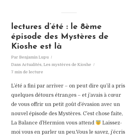
lectures d’été : le 8ème
épisode des Mystères de
Kioshe est là
Par
Benjamin Lupu
Dans
Actualités
,
Les mystères de Kioshe
7 min de lecture
L’été a fini par arriver – on peut dire qu’il a pris
quelques détours étranges – et j’avais à cœur
de vous offrir un petit goût d’évasion avec un
nouvel épisode des Mystères. C’est chose faite,
La Balance d’Hermion vous attend
Laissez-
moi vous en parler un peu.Vous le savez, j’écris