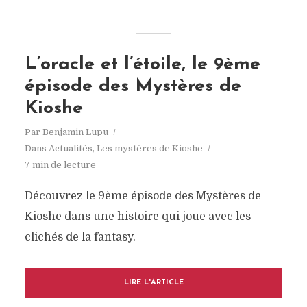
L’oracle et l’étoile, le 9ème
épisode des Mystères de
Kioshe
Par
Benjamin Lupu
Dans
Actualités
,
Les mystères de Kioshe
7 min de lecture
Découvrez le 9ème épisode des Mystères de
Kioshe dans une histoire qui joue avec les
clichés de la fantasy.
LIRE L'ARTICLE