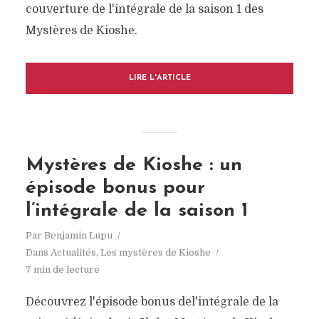
couverture de l'intégrale de la saison 1 des
Mystères de Kioshe.
LIRE L'ARTICLE
Mystères de Kioshe : un
épisode bonus pour
l’intégrale de la saison 1
Par
Benjamin Lupu
Dans
Actualités
,
Les mystères de Kioshe
7 min de lecture
Découvrez l'épisode bonus del'intégrale de la