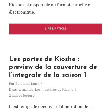
Kioshe est disponible au formats broché et
électronique.
LIRE L'ARTICLE
Les portes de Kioshe :
preview de la couverture de
l’intégrale de la saison 1
Par
Benjamin Lupu
Dans
Actualités
,
Les mystères de Kioshe
2 min de lecture
Il est temps de découvrir l'illustration de la