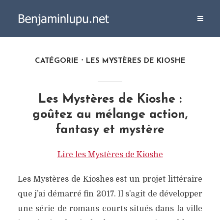
CATÉGORIE
LES MYSTÈRES DE KIOSHE
Les Mystères de Kioshe :
goûtez au mélange action,
fantasy et mystère
Lire les Mystères de Kioshe
Les Mystères de Kioshes est un projet littéraire
que j’ai démarré fin 2017. Il s’agit de développer
une série de romans courts situés dans la ville