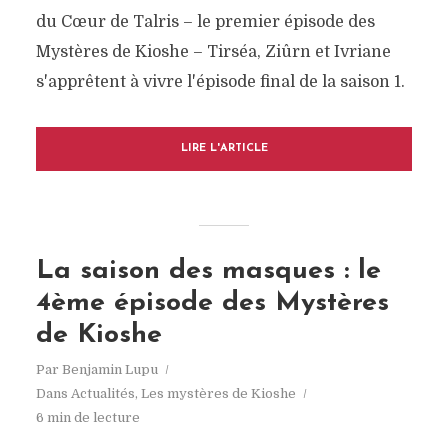
du Cœur de Talris – le premier épisode des
Mystères de Kioshe – Tirséa, Ziûrn et Ivriane
s'apprêtent à vivre l'épisode final de la saison 1.
LIRE L'ARTICLE
La saison des masques : le
4ème épisode des Mystères
de Kioshe
Par
Benjamin Lupu
Dans
Actualités
,
Les mystères de Kioshe
6 min de lecture