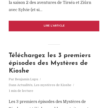
la saison 2 des aventures de Tirséa et Ziûrn
avec Sylvie (et si...
LIRE L'ARTICLE
Téléchargez les 3 premiers
épisodes des Mystères de
Kioshe
Par
Benjamin Lupu
Dans
Actualités
,
Les mystères de Kioshe
1 min de lecture
Les 3 premiers épisodes des Mystères de