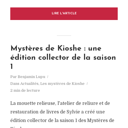
LIRE L'ARTICLE
Mystères de Kioshe : une
édition collector de la saison
1
Par
Benjamin Lupu
Dans
Actualités
,
Les mystères de Kioshe
2 min de lecture
La mouette relieuse, l'atelier de reliure et de
restauration de livres de Sylvie a créé une
édition collector de la saison 1 des Mystères de