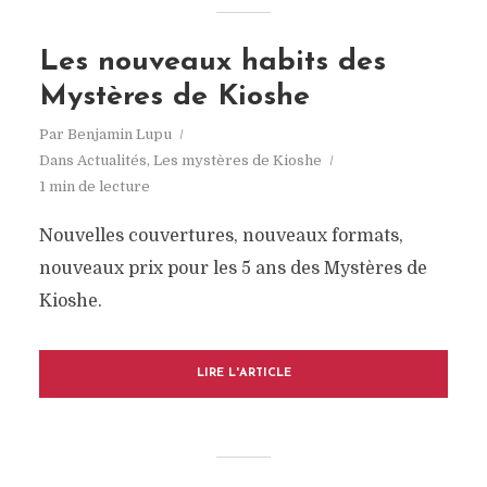
Les nouveaux habits des
Mystères de Kioshe
Par
Benjamin Lupu
Dans
Actualités
,
Les mystères de Kioshe
1 min de lecture
Nouvelles couvertures, nouveaux formats,
nouveaux prix pour les 5 ans des Mystères de
Kioshe.
LIRE L'ARTICLE