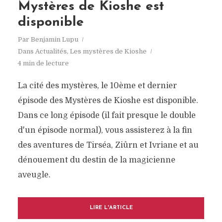
Mystères de Kioshe est
disponible
Par
Benjamin Lupu
Dans
Actualités
,
Les mystères de Kioshe
4 min de lecture
La cité des mystères, le 10ème et dernier
épisode des Mystères de Kioshe est disponible.
Dans ce long épisode (il fait presque le double
d'un épisode normal), vous assisterez à la fin
des aventures de Tirséa, Ziûrn et Ivriane et au
dénouement du destin de la magicienne
aveugle.
LIRE L'ARTICLE