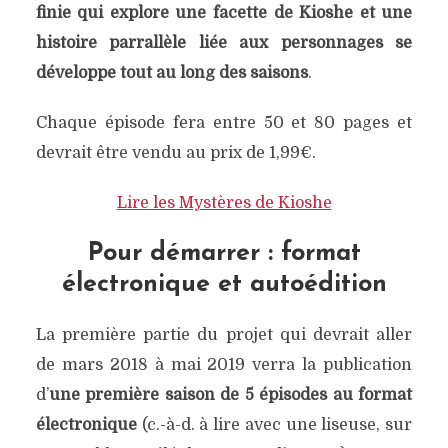
finie qui explore une facette de Kioshe et une
histoire parrallèle liée aux personnages se
développe tout au long des saisons
.
Chaque épisode fera entre 50 et 80 pages et
devrait être vendu au prix de 1,99€.
Lire les Mystères de Kioshe
Pour démarrer : format
électronique et autoédition
La première partie du projet qui devrait aller
de mars 2018 à mai 2019 verra la publication
d’
une première saison de 5 épisodes au format
électronique
(c.-à-d. à lire avec une liseuse, sur