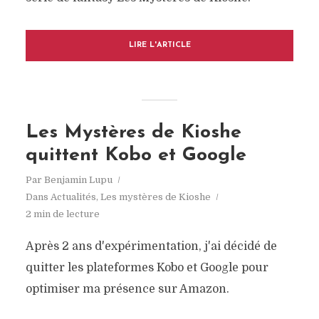
LIRE L'ARTICLE
Les Mystères de Kioshe
quittent Kobo et Google
Par
Benjamin Lupu
Dans
Actualités
,
Les mystères de Kioshe
2 min de lecture
Après 2 ans d'expérimentation, j'ai décidé de
quitter les plateformes Kobo et Google pour
optimiser ma présence sur Amazon.