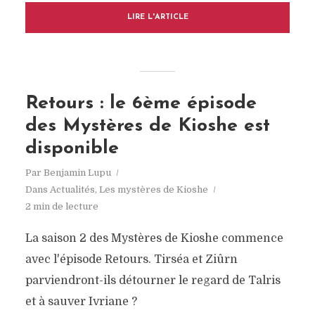
LIRE L'ARTICLE
Retours : le 6ème épisode
des Mystères de Kioshe est
disponible
Par
Benjamin Lupu
Dans
Actualités
,
Les mystères de Kioshe
2 min de lecture
La saison 2 des Mystères de Kioshe commence
avec l'épisode Retours. Tirséa et Ziûrn
parviendront-ils détourner le regard de Talris
et à sauver Ivriane ?