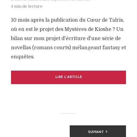
4 min de lecture
10 mois après la publication du Cœur de Talris,
où en est le projet des Mystères de Kioshe ? Un
bilan sur mon projet d'écriture d'une série de
novellas (romans courts) mélangeant fantasy et
enquêtes.
LIRE L'ARTICLE
Pagination
SUIVANT