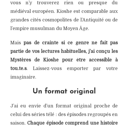
vous n’y trouverez rien ou presque du
médiéval européen. Kioshe est comparable aux
grandes cités cosmopolites de l’Antiquité ou de
l’empire musulman du Moyen Âge.
Mais
pas de crainte si ce genre ne fait pas
partie de vos lectures habituelles, j’ai conçu les
Mystères de Kioshe pour être accessible à
tou.te.s
. Laissez-vous emporter par votre
imaginaire.
Un format original
J’ai eu envie d’un format original proche de
celui des séries télé : des épisodes regroupés en
saison.
Chaque épisode comprend une histoire