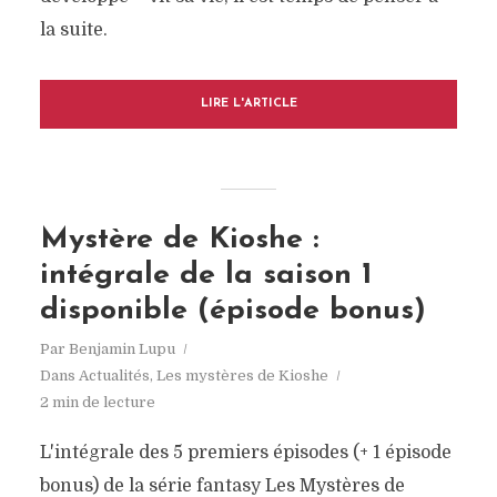
la suite.
LIRE L'ARTICLE
Mystère de Kioshe :
intégrale de la saison 1
disponible (épisode bonus)
Par
Benjamin Lupu
Dans
Actualités
,
Les mystères de Kioshe
2 min de lecture
L'intégrale des 5 premiers épisodes (+ 1 épisode
bonus) de la série fantasy Les Mystères de