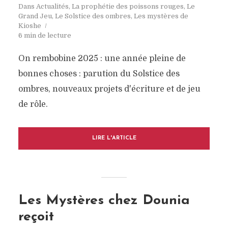
Dans
Actualités
,
La prophétie des poissons rouges
,
Le
Grand Jeu
,
Le Solstice des ombres
,
Les mystères de
Kioshe
6 min de lecture
On rembobine 2025 : une année pleine de
bonnes choses : parution du Solstice des
ombres, nouveaux projets d'écriture et de jeu
de rôle.
LIRE L'ARTICLE
Les Mystères chez Dounia
reçoit