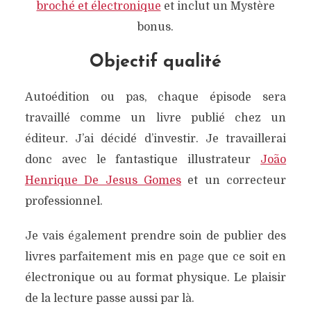
broché et électronique
et inclut un Mystère
bonus.
Objectif qualité
Autoédition ou pas, chaque épisode sera
travaillé comme un livre publié chez un
éditeur. J’ai décidé d’investir. Je travaillerai
donc avec le fantastique illustrateur
João
Henrique De Jesus Gomes
et un correcteur
professionnel.
Je vais également prendre soin de publier des
livres parfaitement mis en page que ce soit en
électronique ou au format physique. Le plaisir
de la lecture passe aussi par là.