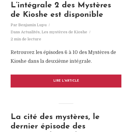
L’intégrale 2 des Mystères
de Kioshe est disponible
Par
Benjamin Lupu
Dans
Actualités
,
Les mystères de Kioshe
2 min de lecture
Retrouvez les épisodes 6 à 10 des Mystères de
Kioshe dans la deuxième intégrale.
LIRE L'ARTICLE
La cité des mystères, le
dernier épisode des