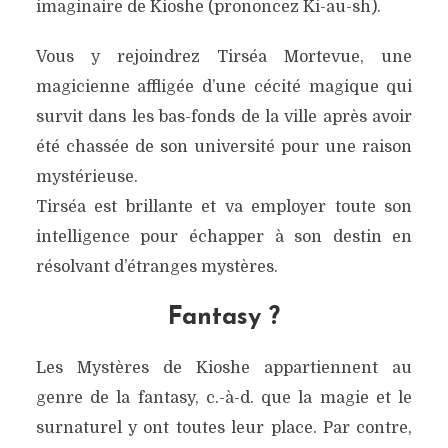
imaginaire de Kioshe (prononcez Ki-au-sh).
Vous y rejoindrez Tirséa Mortevue, une
magicienne affligée d’une cécité magique qui
survit dans les bas-fonds de la ville après avoir
été chassée de son université pour une raison
mystérieuse.
Tirséa est brillante et va employer toute son
intelligence pour échapper à son destin en
résolvant d’étranges mystères.
Fantasy ?
Les Mystères de Kioshe appartiennent au
genre de la fantasy, c.-à-d. que la magie et le
surnaturel y ont toutes leur place. Par contre,