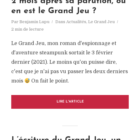
2 mois après sa parution, où
en est le Grand Jeu ?
Par
Benjamin Lupu
Dans
Actualités
,
Le Grand Jeu
2 min de lecture
Le Grand Jeu, mon roman d'espionnage et
d'aventure steampunk sortait le 3 février
dernier (2021). Le moins qu'on puisse dire,
c'est que je n'ai pas vu passer les deux derniers
mois
On fait le point.
LIRE L'ARTICLE