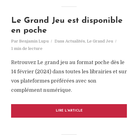
Le Grand Jeu est disponible
en poche
Par
Benjamin Lupu
Dans
Actualités
,
Le Grand Jeu
1 min de lecture
Retrouvez Le grand jeu au format poche dès le
14 février (2024) dans toutes les librairies et sur
vos plateformes préférées avec son
complément numérique.
LIRE L'ARTICLE