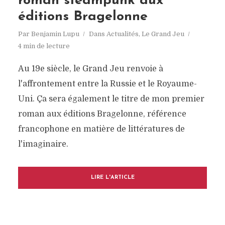
roman steampunk aux
éditions Bragelonne
Par
Benjamin Lupu
Dans
Actualités
,
Le Grand Jeu
4 min de lecture
Au 19e siècle, le Grand Jeu renvoie à
l'affrontement entre la Russie et le Royaume-
Uni. Ça sera également le titre de mon premier
roman aux éditions Bragelonne, référence
francophone en matière de littératures de
l'imaginaire.
LIRE L'ARTICLE