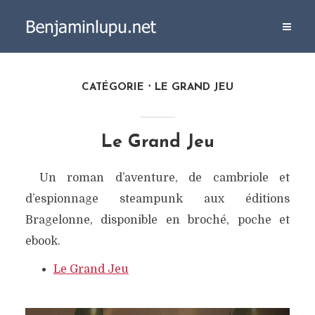
CATÉGORIE
LE GRAND JEU
Le Grand Jeu
Un roman d’aventure, de cambriole et
d’espionnage steampunk aux éditions
Bragelonne, disponible en broché, poche et
ebook.
Le Grand Jeu