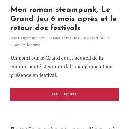
Mon roman steampunk, Le
Grand Jeu 6 mois après et le
retour des festivals
Par
Benjamin Lupu
Dans
Actualités
,
Le Grand Jeu
2 min de lecture
Un point sur le Grand Jeu, l'accueil de la
communauté steampunk francophone et ma
présence en festival.
LIRE L'ARTICLE