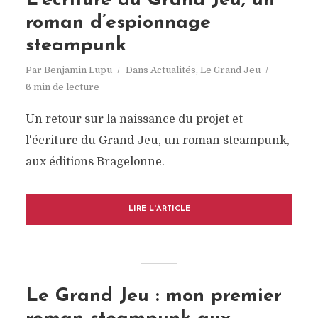
L’écriture du Grand Jeu, un
roman d’espionnage
steampunk
Par
Benjamin Lupu
Dans
Actualités
,
Le Grand Jeu
6 min de lecture
Un retour sur la naissance du projet et
l'écriture du Grand Jeu, un roman steampunk,
aux éditions Bragelonne.
LIRE L'ARTICLE
Le Grand Jeu : mon premier