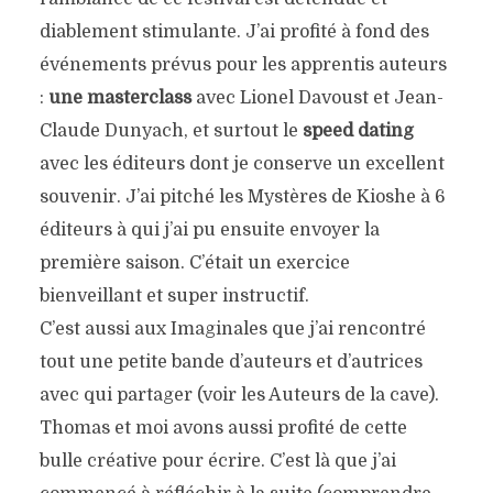
diablement stimulante. J’ai profité à fond des
événements prévus pour les apprentis auteurs
:
une masterclass
avec Lionel Davoust et Jean-
Claude Dunyach, et surtout le
speed dating
avec les éditeurs dont je conserve un excellent
souvenir. J’ai pitché les Mystères de Kioshe à 6
éditeurs à qui j’ai pu ensuite envoyer la
première saison. C’était un exercice
bienveillant et super instructif.
C’est aussi aux Imaginales que j’ai rencontré
tout une petite bande d’auteurs et d’autrices
avec qui partager (voir les Auteurs de la cave).
Thomas et moi avons aussi profité de cette
bulle créative pour écrire. C’est là que j’ai