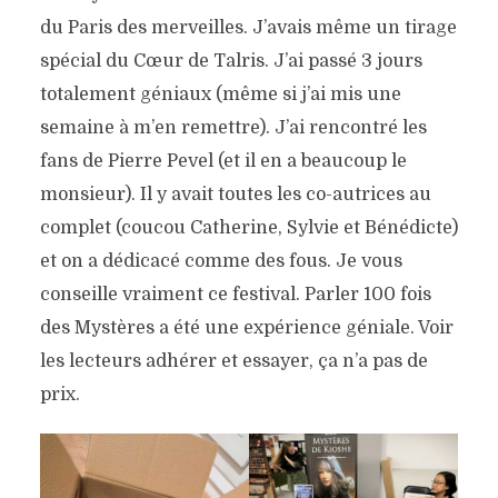
du Paris des merveilles. J’avais même un tirage
spécial du Cœur de Talris. J’ai passé 3 jours
totalement géniaux (même si j’ai mis une
semaine à m’en remettre). J’ai rencontré les
fans de Pierre Pevel (et il en a beaucoup le
monsieur). Il y avait toutes les co-autrices au
complet (coucou Catherine, Sylvie et Bénédicte)
et on a dédicacé comme des fous. Je vous
conseille vraiment ce festival. Parler 100 fois
des Mystères a été une expérience géniale. Voir
les lecteurs adhérer et essayer, ça n’a pas de
prix.