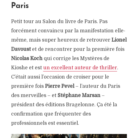
Paris
Petit tour au Salon du livre de Paris. Pas
forcément convaincu par la manifestation elle-
même, mais super heureux de retrouver
Lionel
Davoust
et de rencontrer pour la première fois
Nicolas Koch
qui corrige les Mystères de
Kioshe et est
un excellent auteur de thriller
.
C’était aussi l’occasion de croiser pour le
première fois
Pierre Pevel
– l’auteur du Paris
des merveilles – et
Stéphane Marsan
–
président des éditions Bragelonne. Ça été la
confirmation que fréquenter des
professionnels est essentiel.