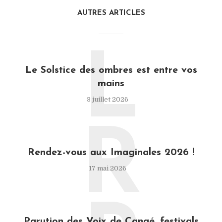
AUTRES ARTICLES
L
Le Solstice des ombres est entre vos
mains
3 juillet 2026
R
Rendez-vous aux Imaginales 2026 !
17 mai 2026
Parution des Voix de Canaé, festivals