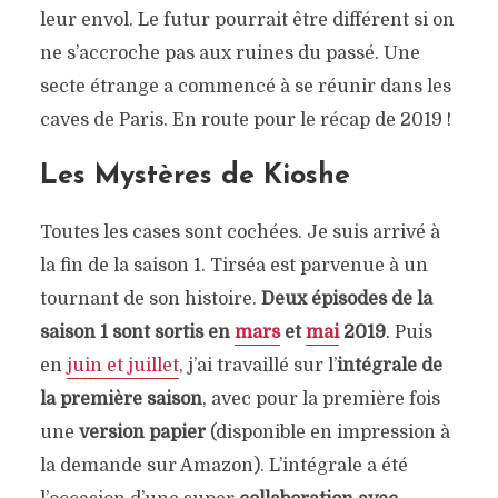
leur envol. Le futur pourrait être différent si on
ne s’accroche pas aux ruines du passé. Une
secte étrange a commencé à se réunir dans les
caves de Paris. En route pour le récap de 2019 !
Les Mystères de Kioshe
Toutes les cases sont cochées. Je suis arrivé à
la fin de la saison 1. Tirséa est parvenue à un
tournant de son histoire.
Deux épisodes de la
saison 1 sont sortis en
mars
et
mai
2019
. Puis
en
juin et juillet
, j’ai travaillé sur l’
intégrale de
la première saison
, avec pour la première fois
une
version papier
(disponible en impression à
la demande sur Amazon). L’intégrale a été