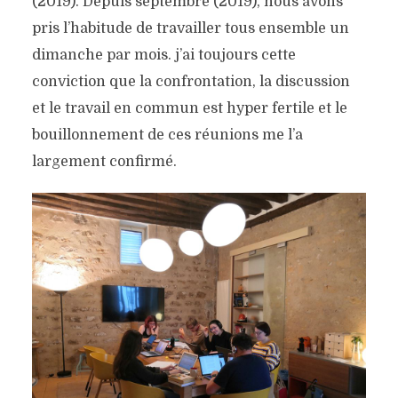
(2019). Depuis septembre (2019), nous avons
pris l’habitude de travailler tous ensemble un
dimanche par mois. j’ai toujours cette
conviction que la confrontation, la discussion
et le travail en commun est hyper fertile et le
bouillonnement de ces réunions me l’a
largement confirmé.