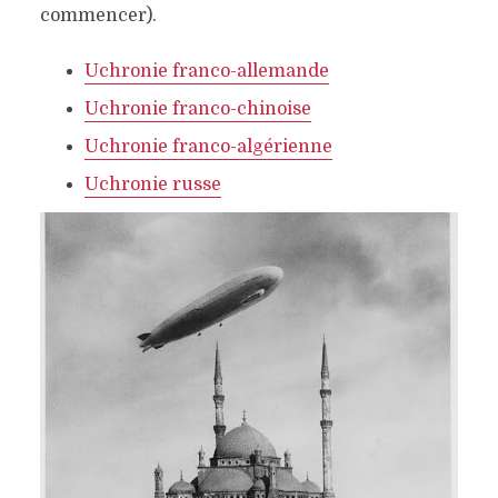
commencer).
Uchronie franco-allemande
Uchronie franco-chinoise
Uchronie franco-algérienne
Uchronie russe