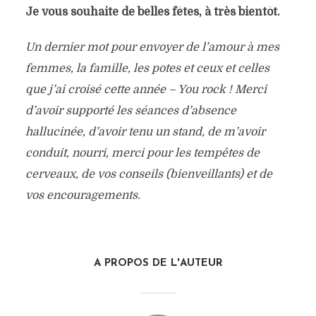
Je vous souhaite de belles fêtes, à très bientôt.
Un dernier mot pour envoyer de l’amour à mes
femmes, la famille, les potes et ceux et celles
que j’ai croisé cette année – You rock ! Merci
d’avoir supporté les séances d’absence
hallucinée, d’avoir tenu un stand, de m’avoir
conduit, nourri, merci pour les tempêtes de
cerveaux, de vos conseils (bienveillants) et de
vos encouragements.
A PROPOS DE L'AUTEUR