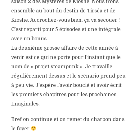
saison 2 des Mystères de Kioshe. Nous irons
ensemble au bout du destin de Tirséa et de
Kioshe. Accrochez-vous bien, ça va secouer !
C’est reparti pour 5 épisodes et une intégrale
avec un bonus.
La deuxième grosse affaire de cette année à
venir est ce qui ne porte pour l’instant que le
nom de « projet steampunk ». Je travaille
régulièrement dessus et le scénario prend peu
à peu vie. J’espère l’avoir bouclé et avoir écrit
les premiers chapitres pour les prochaines
Imaginales.
Bref on continue et on remet du charbon dans
le foyer