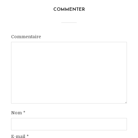
COMMENTER
Commentaire
Nom
*
E-mail
*