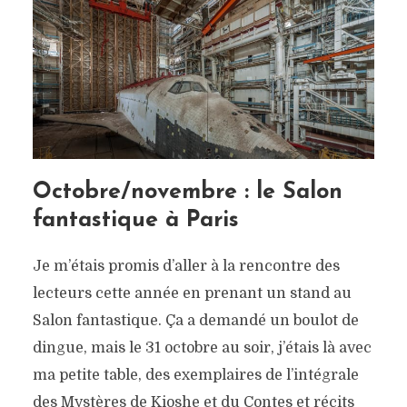
Octobre/novembre : le Salon
fantastique à Paris
Je m’étais promis d’aller à la rencontre des
lecteurs cette année en prenant un stand au
Salon fantastique. Ça a demandé un boulot de
dingue, mais le 31 octobre au soir, j’étais là avec
ma petite table, des exemplaires de l’intégrale
des Mystères de Kioshe et du Contes et récits