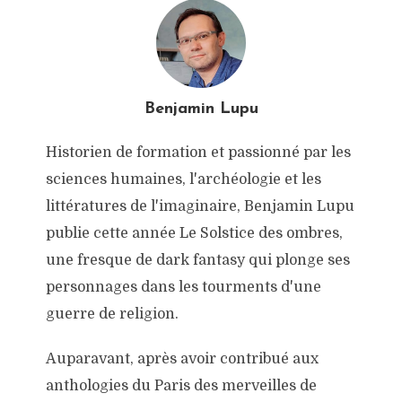
Benjamin Lupu
Historien de formation et passionné par les
sciences humaines, l'archéologie et les
littératures de l'imaginaire, Benjamin Lupu
publie cette année Le Solstice des ombres,
une fresque de dark fantasy qui plonge ses
personnages dans les tourments d'une
guerre de religion.
Auparavant, après avoir contribué aux
anthologies du Paris des merveilles de