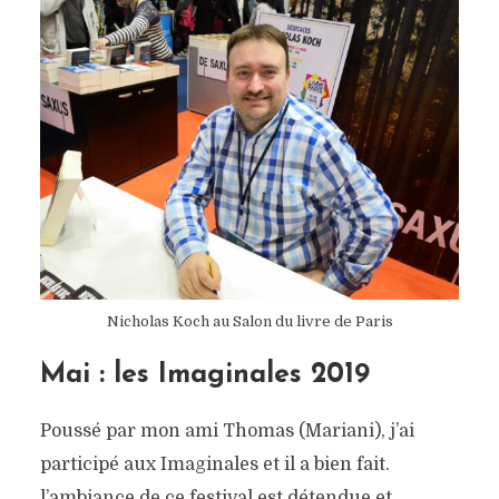
Nicholas Koch au Salon du livre de Paris
Mai : les Imaginales 2019
Poussé par mon ami Thomas (Mariani), j’ai
participé aux Imaginales et il a bien fait.
l’ambiance de ce festival est détendue et