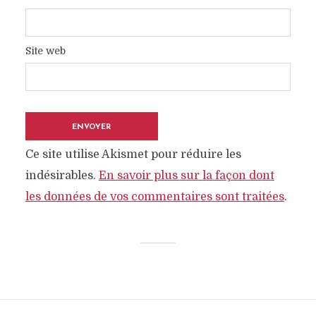
Site web
Ce site utilise Akismet pour réduire les
indésirables.
En savoir plus sur la façon dont
les données de vos commentaires sont traitées
.