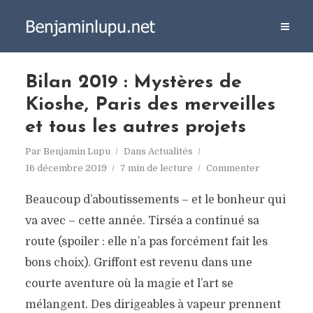
Bilan 2019 : Mystères de
Kioshe, Paris des merveilles
et tous les autres projets
Par
Benjamin Lupu
Dans
Actualités
16 décembre 2019
7 min de lecture
Commenter
Beaucoup d’aboutissements – et le bonheur qui
va avec – cette année. Tirséa a continué sa
route (spoiler : elle n’a pas forcément fait les
bons choix). Griffont est revenu dans une
courte aventure où la magie et l’art se
mélangent. Des dirigeables à vapeur prennent