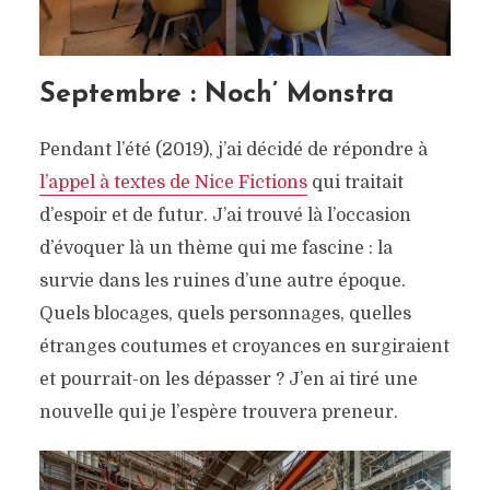
Septembre : Noch’ Monstra
Pendant l’été (2019), j’ai décidé de répondre à
l’appel à textes de Nice Fictions
qui traitait
d’espoir et de futur. J’ai trouvé là l’occasion
d’évoquer là un thème qui me fascine : la
survie dans les ruines d’une autre époque.
Quels blocages, quels personnages, quelles
étranges coutumes et croyances en surgiraient
et pourrait-on les dépasser ? J’en ai tiré une
nouvelle qui je l’espère trouvera preneur.