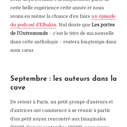
cette belle expérience cette année et nous
avons eu même la chance d’en faire
un épisode
du podcast d’Elbakin
. Nul doute que
Les portes
de l’Outremonde
– c’est le titre de ma nouvelle
dans cette anthologie – restera longtemps dans
mon cœur.
Septembre : les auteurs dans la
cave
De retour à Paris, un petit groupe d’auteurs et
d’autrices ont commencé à se réunir à partir
d’un petit noyau rencontré aux Imaginales