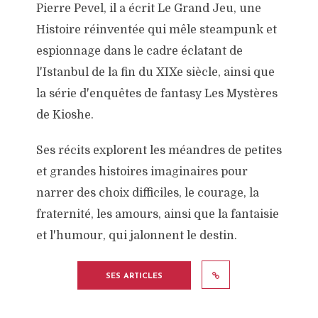
Pierre Pevel, il a écrit Le Grand Jeu, une
Histoire réinventée qui mêle steampunk et
espionnage dans le cadre éclatant de
l'Istanbul de la fin du XIXe siècle, ainsi que
la série d'enquêtes de fantasy Les Mystères
de Kioshe.
Ses récits explorent les méandres de petites
et grandes histoires imaginaires pour
narrer des choix difficiles, le courage, la
fraternité, les amours, ainsi que la fantaisie
et l'humour, qui jalonnent le destin.
SES ARTICLES