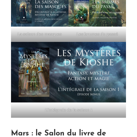
La saison des masques
Les brumes du passé
L’intégrale de la saison 1
Mars : le Salon du livre de