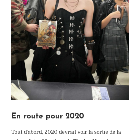
En route pour 2020
Tout d’abord, 2020 devrait voir la sortie de la