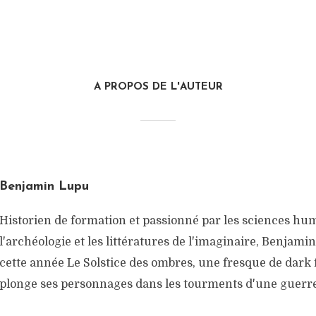
A PROPOS DE L'AUTEUR
Benjamin Lupu
Historien de formation et passionné par les sciences hu
l'archéologie et les littératures de l'imaginaire, Benjami
cette année Le Solstice des ombres, une fresque de dark 
plonge ses personnages dans les tourments d'une guerre 