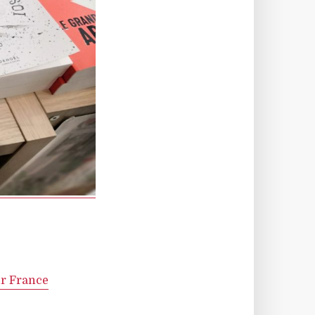
ur France