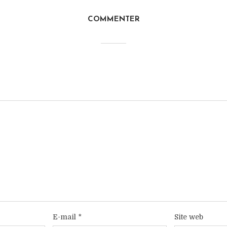
COMMENTER
E-mail
*
Site web