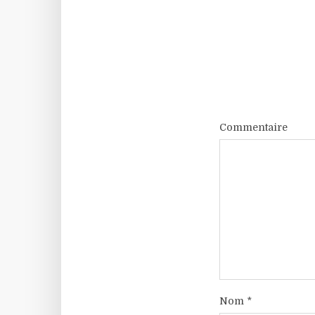
Commentaire
Nom
*