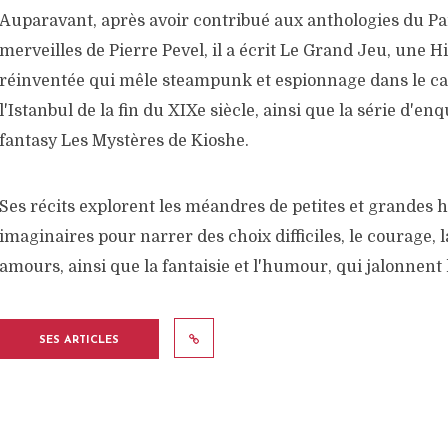
Auparavant, après avoir contribué aux anthologies du Pa
merveilles de Pierre Pevel, il a écrit Le Grand Jeu, une Hi
réinventée qui mêle steampunk et espionnage dans le ca
l'Istanbul de la fin du XIXe siècle, ainsi que la série d'en
fantasy Les Mystères de Kioshe.
Ses récits explorent les méandres de petites et grandes h
imaginaires pour narrer des choix difficiles, le courage, la
amours, ainsi que la fantaisie et l'humour, qui jalonnent 
SES ARTICLES