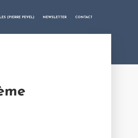
LES (PIERRE PEVEL)
NEWSLETTER
CONTACT
3ème