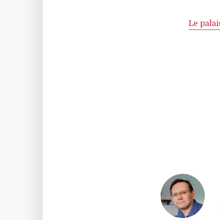
Le pala