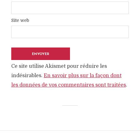
Site web
Ce site utilise Akismet pour réduire les
indésirables.
En savoir plus sur la façon dont
les données de vos commentaires sont traitées
.