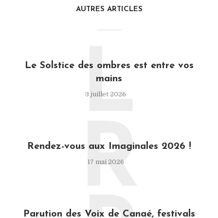
AUTRES ARTICLES
L
Le Solstice des ombres est entre vos
mains
3 juillet 2026
R
Rendez-vous aux Imaginales 2026 !
17 mai 2026
Parution des Voix de Canaé, festivals