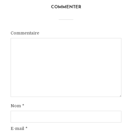
COMMENTER
Commentaire
Nom
*
E-mail
*