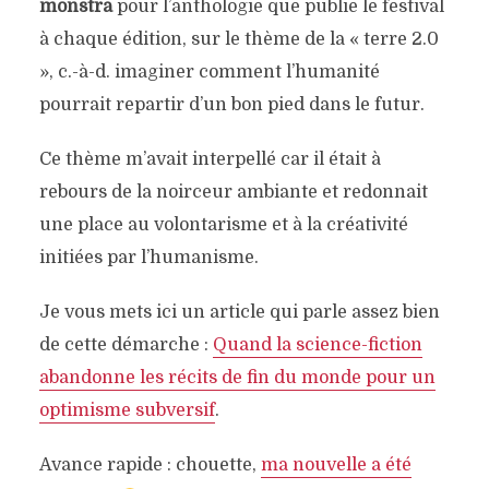
monstra
pour l’anthologie que publie le festival
à chaque édition, sur le thème de la « terre 2.0
», c.-à-d. imaginer comment l’humanité
pourrait repartir d’un bon pied dans le futur.
Ce thème m’avait interpellé car il était à
rebours de la noirceur ambiante et redonnait
une place au volontarisme et à la créativité
initiées par l’humanisme.
Je vous mets ici un article qui parle assez bien
de cette démarche :
Quand la science-fiction
abandonne les récits de fin du monde pour un
optimisme subversif
.
Avance rapide : chouette,
ma nouvelle a été