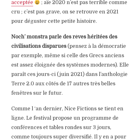
acceptée
; aïe 2020 n’est pas terrible comme
cru ; c’est pas grave, on se retrouve en 2021
pour déguster cette petite histoire.
Noch’ monstra parle des rêves héritées des
civilisations disparues
(pensez à la démocratie
par exemple, même si celle des Grecs anciens
est assez éloignée des systèmes modernes). Elle
paraît ces jours-ci (juin 2021) dans l’anthologie
Terre 2.0 aux côtés de 17 autres très belles
fenêtres sur le futur.
Comme l ‘an dernier, Nice Fictions se tient en
ligne. Le festival propose un programme de
conférences et tables rondes sur 3 jours,
comme toujours super diversifié. Il y en a pour