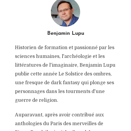
Benjamin Lupu
Historien de formation et passionné par les
sciences humaines, l'archéologie et les
littératures de l'imaginaire, Benjamin Lupu
publie cette année Le Solstice des ombres,
une fresque de dark fantasy qui plonge ses
personnages dans les tourments d'une
guerre de religion.
Auparavant, après avoir contribué aux
anthologies du Paris des merveilles de