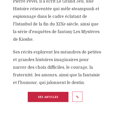
Pierre Pevel, il a écrit Le Grand Jeu, une
Histoire réinventée qui mêle steampunk et
espionnage dans le cadre éclatant de
l'Istanbul de la fin du XIXe siècle, ainsi que
la série d'enquêtes de fantasy Les Mystères
de Kioshe.
Ses récits explorent les méandres de petites
et grandes histoires imaginaires pour
narrer des choix difficiles, le courage, la
fraternité, les amours, ainsi que la fantaisie
et l'humour, qui jalonnent le destin.
SES ARTICLES