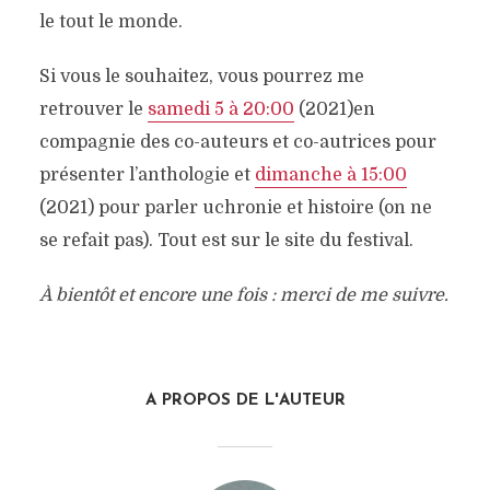
le tout le monde.
Si vous le souhaitez, vous pourrez me
retrouver le
samedi 5 à 20:00
(2021)en
compagnie des co-auteurs et co-autrices pour
présenter l’anthologie et
dimanche à 15:00
(2021) pour parler uchronie et histoire (on ne
se refait pas). Tout est sur le site du festival.
À bientôt et encore une fois : merci de me suivre.
A PROPOS DE L'AUTEUR