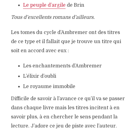
Le peuple d’argile
de Brin
Tous d’excellents romans d’ailleurs.
Les tomes du cycle d’Ambremer ont des titres
de ce type et il fallait que je trouve un titre qui
soit en accord avec eux :
Les enchantements d’Ambremer
L’élixir d’oubli
Le royaume immobile
Difficile de savoir à l’avance ce qu’il va se passer
dans chaque livre mais les titres incitent à en
savoir plus, à en chercher le sens pendant la
lecture. J’adore ce jeu de piste avec l’auteur.