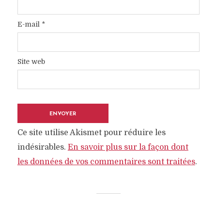
E-mail
*
Site web
Ce site utilise Akismet pour réduire les
indésirables.
En savoir plus sur la façon dont
les données de vos commentaires sont traitées
.