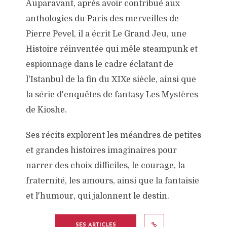
Auparavant, après avoir contribué aux
anthologies du Paris des merveilles de
Pierre Pevel, il a écrit Le Grand Jeu, une
Histoire réinventée qui mêle steampunk et
espionnage dans le cadre éclatant de
l'Istanbul de la fin du XIXe siècle, ainsi que
la série d'enquêtes de fantasy Les Mystères
de Kioshe.
Ses récits explorent les méandres de petites
et grandes histoires imaginaires pour
narrer des choix difficiles, le courage, la
fraternité, les amours, ainsi que la fantaisie
et l'humour, qui jalonnent le destin.
SES ARTICLES