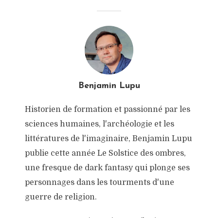
Benjamin Lupu
Historien de formation et passionné par les
sciences humaines, l'archéologie et les
littératures de l'imaginaire, Benjamin Lupu
publie cette année Le Solstice des ombres,
une fresque de dark fantasy qui plonge ses
personnages dans les tourments d'une
guerre de religion.