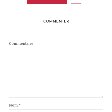
COMMENTER
Commentaire
Nom
*