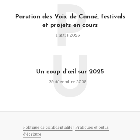
P
Parution des Voix de Canaé, festivals
et projets en cours
1 mars 2026
U
Un coup d’œil sur 2025
29 décembre 2025
Politique de confidentialité
|
Pratiques et outils
d'écriture