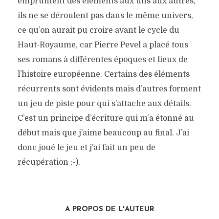
empruntent des éléments aux uns aux autres,
ils ne se déroulent pas dans le même univers,
ce qu’on aurait pu croire avant le cycle du
Haut-Royaume, car Pierre Pevel a placé tous
ses romans à différentes époques et lieux de
l’histoire européenne. Certains des éléments
récurrents sont évidents mais d’autres forment
un jeu de piste pour qui s’attache aux détails.
C’est un principe d’écriture qui m’a étonné au
début mais que j’aime beaucoup au final. J’ai
donc joué le jeu et j’ai fait un peu de
récupération ;-).
A PROPOS DE L'AUTEUR