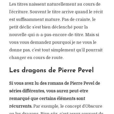
Les titres naissent naturellement au cours de
l’écriture. Souvent le titre arrive quand le récit
est suffisamment mature. Pas de crainte, le
petit déclic s’est bien déclenché pour la
nouvelle-qui-n-a-pas-encore-de-titre. Mais si
vous vous demandez pourquoi je ne vous le
donne pas, c’est tout simplement qu’il pourrait
changer en cours de route.
Les dragons de Pierre Pevel
Si vous avez lu des romans de Pierre Pevel de
séries différentes, vous aurez peut-être
remarqué que certains éléments sont
récurrents.
Par exemple, le concept d’Obscure