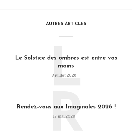
AUTRES ARTICLES
L
Le Solstice des ombres est entre vos
mains
3 juillet 2026
R
Rendez-vous aux Imaginales 2026 !
17 mai 2026